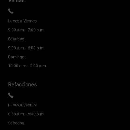
Ventas
Lunes a Viernes
9:00 a.m. - 7:00 p.m.
Sábados
9:00 a.m. - 6:00 p.m.
Domingos
10:00 a.m. - 2:00 p.m.
Refacciones
Lunes a Viernes
8:30 a.m. - 5:30 p.m.
Sábados