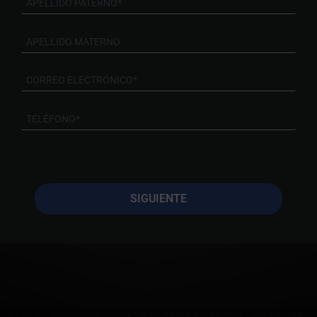
SIGUIENTE