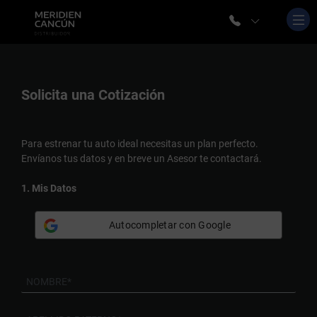
Solicita una
Cotización
Para estrenar tu auto ideal necesitas un plan perfecto.
Envíanos tus datos y en breve un Asesor te contactará.
1. Mis Datos
Autocompletar con Google