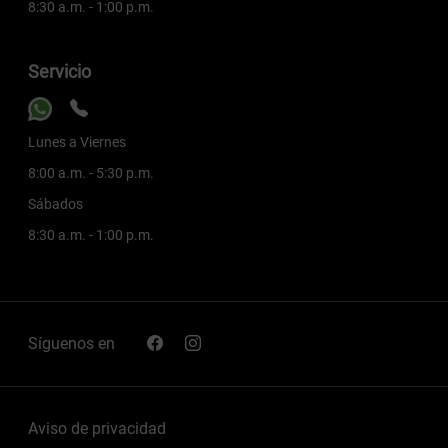
8:30 a.m. - 1:00 p.m.
Servicio
Lunes a Viernes
8:00 a.m. - 5:30 p.m.
Sábados
8:30 a.m. - 1:00 p.m.
Síguenos en
Aviso de privacidad